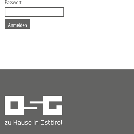
Passwort