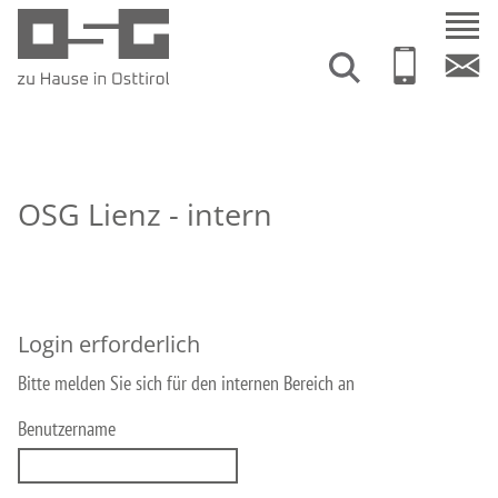
OSG Lienz - intern
Login erforderlich
Bitte melden Sie sich für den internen Bereich an
Benutzername